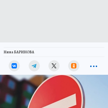
Нина БАРИНОВА