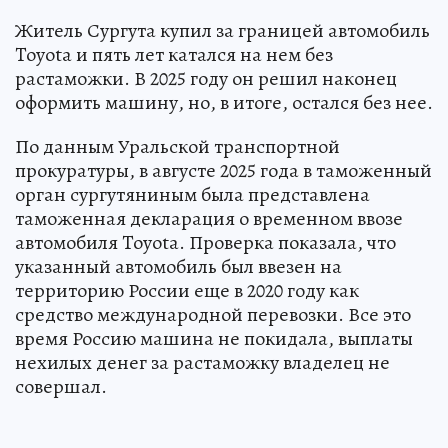
Житель Сургута купил за границей автомобиль
Toyota и пять лет катался на нем без
растаможки. В 2025 году он решил наконец
оформить машину, но, в итоге, остался без нее.
По данным Уральской транспортной
прокуратуры, в августе 2025 года в таможенный
орган сургутяниным была представлена
таможенная декларация о временном ввозе
автомобиля Toyota. Проверка показала, что
указанный автомобиль был ввезен на
территорию России еще в 2020 году как
средство международной перевозки. Все это
время Россию машина не покидала, выплаты
нехилых денег за растаможку владелец не
совершал.