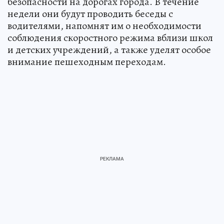
безопасности на дорогах города. В течение
недели они будут проводить беседы с
водителями, напомнят им о необходимости
соблюдения скоростного режима вблизи школ
и детских учреждений, а также уделят особое
внимание пешеходным переходам.