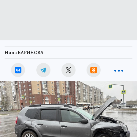
Нина БАРИНОВА