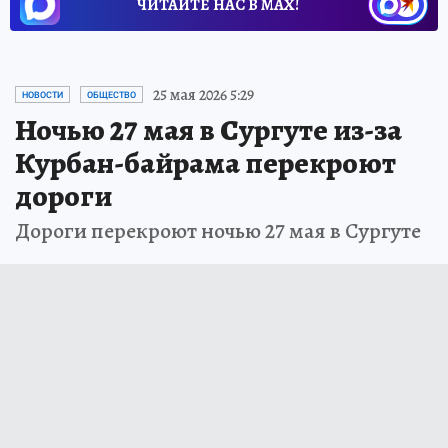
ЧИТАЙТЕ НАС В МАХ!
25 мая 2026 5:29
НОВОСТИ
ОБЩЕСТВО
Ночью 27 мая в Сургуте из-за
Курбан-байрама перекроют
дороги
Дороги перекроют ночью 27 мая в Сургуте