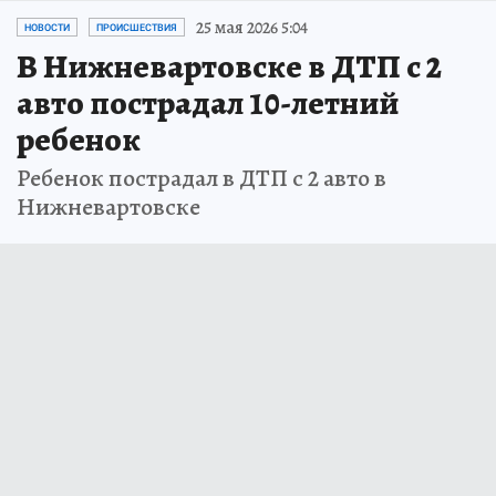
25 мая 2026 5:04
НОВОСТИ
ПРОИСШЕСТВИЯ
В Нижневартовске в ДТП с 2
авто пострадал 10-летний
ребенок
Ребенок пострадал в ДТП с 2 авто в
Нижневартовске