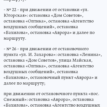
- № 22 - при движении от остановки «ул.
Югорская»: остановка «Дом Советов»,
остановка «Оптика», остановка «Агентство
воздушных сообщений», остановка
«Бахилова», остановка «Аврора» и далее по
маршруту.
- № 26 - при движении от остановочного
пункта «ул. И. Захарова»: остановка «Ленина»,
остановка «Дом Советов», улица Майская,
остановка «Оптика», остановка «Агентство
воздушных сообщений», остановка
«Бахилова», остановочный пункт «Аврора» и
далее по маршруту;
при движении от остановочного пункта «пос.
Снежный»: остановка «Аврора», остановка
«Бахилова», остановка «Агентство воздушных