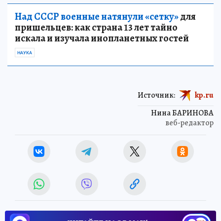
Над СССР военные натянули «сетку»
для
пришельцев: как страна 13 лет тайно
искала и изучала инопланетных гостей
НАУКА
Источник:
kp.ru
Нина БАРИНОВА
веб-редактор