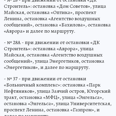
Строитель»: остановка «Дом Советов», улица
Майская, остановка «Оптика», проспект
Ленина, остановка «Агентство воздушных
сообщений», остановка «Бахилова», остановка
«Аврора» и далее по маршруту.
- № 28А - при движении от остановки «ДК
Строитель»: остановка «Аврора», улица
Майская, остановка «Агентство воздушных
сообщений», улица Энергетиков, остановка
«Энергетиков», и далее по маршруту.
- № 37 - при движении от остановки
«Больничный комплекс»: остановка «Парк
Нефтяников», улица Заячий остров, Югорский
тракт, остановка «МФЦ», улица «Энгельса»,
остановка «Энгельса», улица Университетская,
проспект Ленина, остановка «Газпром», и
далее по маршруту;