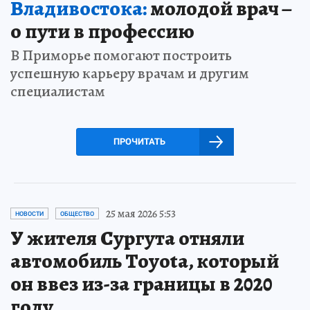
Владивостока:
молодой врач –
о пути в профессию
В Приморье помогают построить
успешную карьеру врачам и другим
специалистам
ПРОЧИТАТЬ
25 мая 2026 5:53
НОВОСТИ
ОБЩЕСТВО
У жителя Сургута отняли
автомобиль Toyota, который
он ввез из-за границы в 2020
году