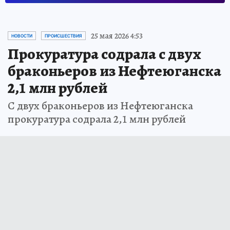
25 мая 2026 4:53
НОВОСТИ
ПРОИСШЕСТВИЯ
Прокуратура содрала с двух
браконьеров из Нефтеюганска
2,1 млн рублей
С двух браконьеров из Нефтеюганска
прокуратура содрала 2,1 млн рублей