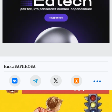
Нина БАРИНОВА