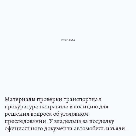
Материалы проверки транспортная
прокуратура направила в полицию для
решения вопроса об уголовном
преследовании. У владельца за подделку
официального документа автомобиль изъяли.