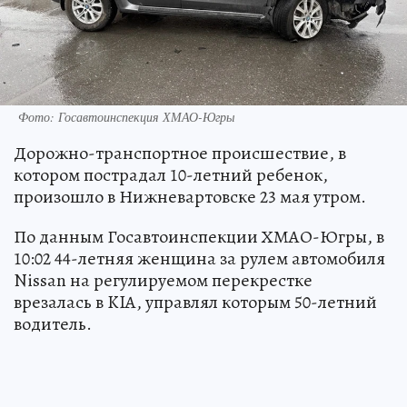
Фото: Госавтоинспекция ХМАО-Югры
Дорожно-транспортное происшествие, в
котором пострадал 10-летний ребенок,
произошло в Нижневартовске 23 мая утром.
По данным Госавтоинспекции ХМАО-Югры, в
10:02 44-летняя женщина за рулем автомобиля
Nissan на регулируемом перекрестке
врезалась в KIA, управлял которым 50-летний
водитель.