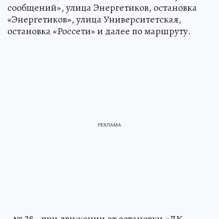
сообщений», улица Энергетиков, остановка
«Энергетиков», улица Университетская,
остановка «Россети» и далее по маршруту.
- № 28 - при движении от остановки «ДК