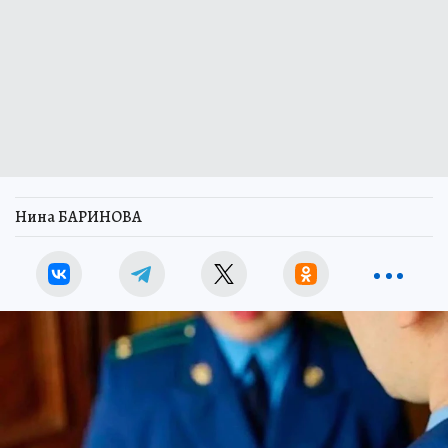
Нина БАРИНОВА