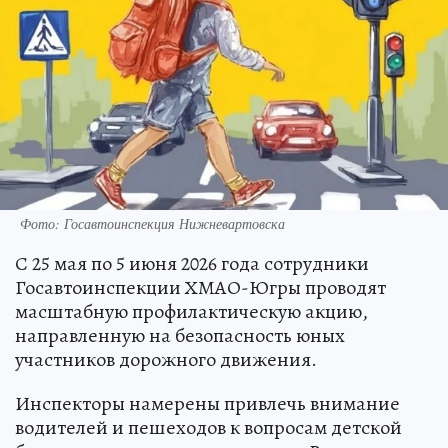
Фото: Госавтоинспекция Нижневартовска
С 25 мая по 5 июня 2026 года сотрудники
Госавтоинспекции ХМАО-Югры проводят
масштабную профилактическую акцию,
направленную на безопасность юных
участников дорожного движения.
Инспекторы намерены привлечь внимание
водителей и пешеходов к вопросам детской