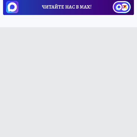
ЧИТАЙТЕ НАС В МАХ!