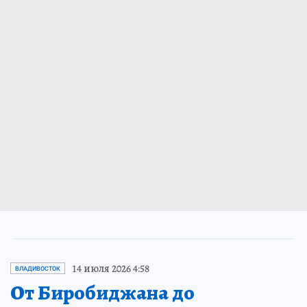
14 июля 2026 4:58
ВЛАДИВОСТОК
От Биробиджана до