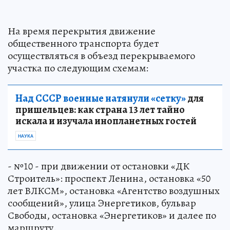
На время перекрытия движение
общественного транспорта будет
осуществляться в объезд перекрываемого
участка по следующим схемам:
Над СССР военные натянули «сетку»
для
пришельцев: как страна 13 лет тайно
искала и изучала инопланетных гостей
НАУКА
- №10 - при движении от остановки «ДК
Строитель»: проспект Ленина, остановка «50
лет ВЛКСМ», остановка «Агентство воздушных
сообщений», улица Энергетиков, бульвар
Свободы, остановка «Энергетиков» и далее по
маршруту.