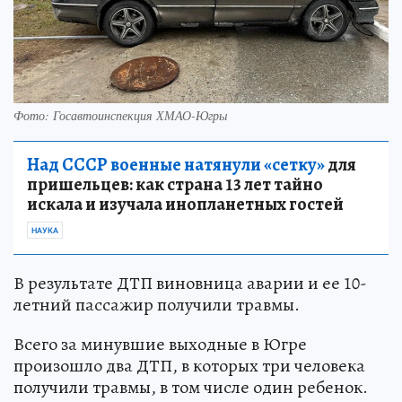
Фото: Госавтоинспекция ХМАО-Югры
Над СССР военные натянули «сетку»
для
пришельцев: как страна 13 лет тайно
искала и изучала инопланетных гостей
НАУКА
В результате ДТП виновница аварии и ее 10-
летний пассажир получили травмы.
Всего за минувшие выходные в Югре
произошло два ДТП, в которых три человека
получили травмы, в том числе один ребенок.