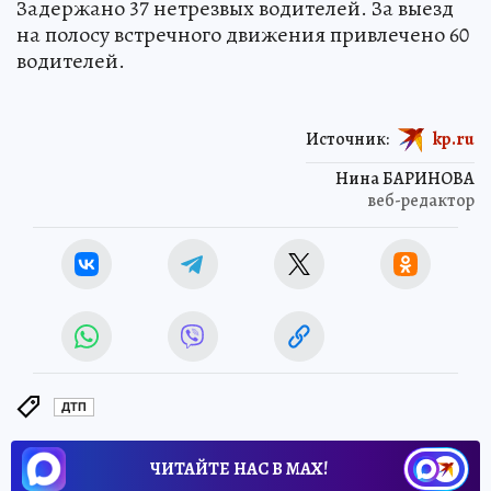
Задержано 37 нетрезвых водителей. За выезд
на полосу встречного движения привлечено 60
водителей.
Источник:
kp.ru
Нина БАРИНОВА
веб-редактор
ДТП
ЧИТАЙТЕ НАС В МАХ!