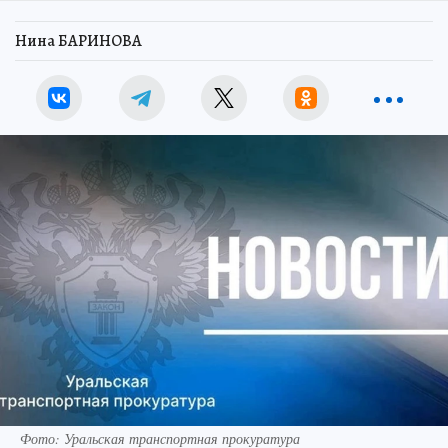
Нина БАРИНОВА
Фото: Уральская транспортная прокуратура