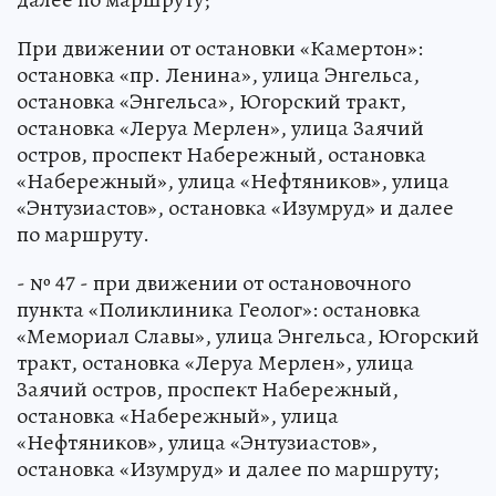
При движении от остановки «Камертон»:
остановка «пр. Ленина», улица Энгельса,
остановка «Энгельса», Югорский тракт,
остановка «Леруа Мерлен», улица Заячий
остров, проспект Набережный, остановка
«Набережный», улица «Нефтяников», улица
«Энтузиастов», остановка «Изумруд» и далее
по маршруту.
- № 47 - при движении от остановочного
пункта «Поликлиника Геолог»: остановка
«Мемориал Славы», улица Энгельса, Югорский
тракт, остановка «Леруа Мерлен», улица
Заячий остров, проспект Набережный,
остановка «Набережный», улица
«Нефтяников», улица «Энтузиастов»,
остановка «Изумруд» и далее по маршруту;