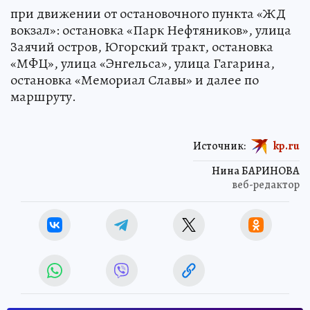
при движении от остановочного пункта «ЖД
вокзал»: остановка «Парк Нефтяников», улица
Заячий остров, Югорский тракт, остановка
«МФЦ», улица «Энгельса», улица Гагарина,
остановка «Мемориал Славы» и далее по
маршруту.
Источник:
kp.ru
Нина БАРИНОВА
веб-редактор