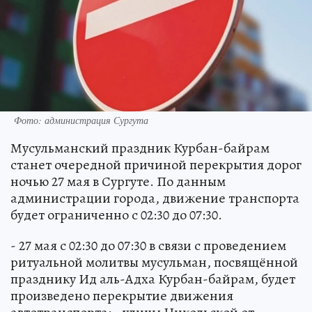
Фото: администрация Сургута
Мусульманский праздник Курбан-байрам
станет очередной причиной перекрытия дорог
ночью 27 мая в Сургуте. По данным
администрации города, движение транспорта
будет ограниченно с 02:30 до 07:30.
- 27 мая с 02:30 до 07:30 в связи с проведением
ритуальной молитвы мусульман, посвящённой
празднику Ид аль-Адха Курбан-байрам, будет
произведено перекрытие движения