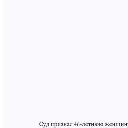
Суд признал 46-летнюю женщину 