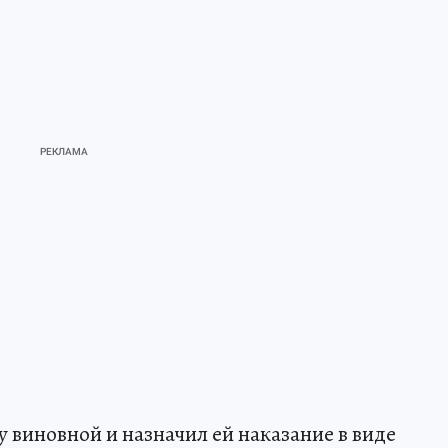
виновной и назначил ей наказание в виде