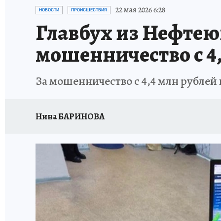
ИСПЫТАНО НА СЕБЕ
22 мая 2026 6:28
НОВОСТИ
ПРОИСШЕСТВИЯ
Главбух из Нефтею
мошенничество с 4
За мошенничество с 4,4 млн рублей
Нина БАРИНОВА