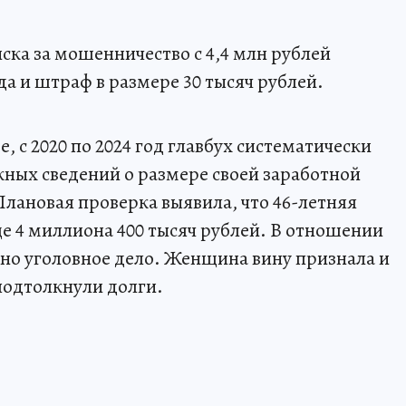
ска за мошенничество с 4,4 млн рублей
да и штраф в размере 30 тысяч рублей.
 2020 по 2024 год главбух систематически
жных сведений о размере своей заработной
Плановая проверка выявила, что 46-летняя
е 4 миллиона 400 тысяч рублей. В отношении
но уголовное дело. Женщина вину признала и
 подтолкнули долги.