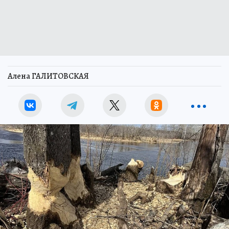
Алена ГАЛИТОВСКАЯ