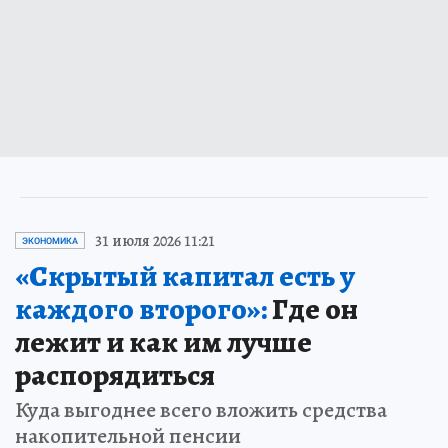
31 июля 2026 11:21
ЭКОНОМИКА
«Скрытый капитал есть у
каждого второго»:
Где он
лежит и как им лучше
распорядиться
Куда выгоднее всего вложить средства
накопительной пенсии