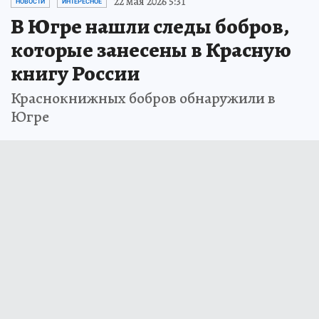
22 мая 2026 5:31
НОВОСТИ
ИНТЕРЕСНОЕ
В Югре нашли следы бобров,
которые занесены в Красную
книгу России
Краснокнижных бобров обнаружили в
Югре