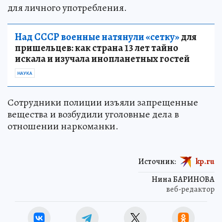
для личного употребления.
Над СССР военные натянули «сетку»
для
пришельцев: как страна 13 лет тайно
искала и изучала инопланетных гостей
НАУКА
Сотрудники полиции изъяли запрещенные
вещества и возбудили уголовные дела в
отношении наркоманки.
Источник:
kp.ru
Нина БАРИНОВА
веб-редактор