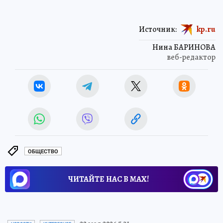
Источник:
kp.ru
Нина БАРИНОВА
веб-редактор
ОБЩЕСТВО
ЧИТАЙТЕ НАС В МАХ!