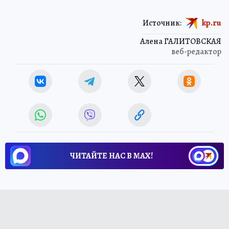
Источник:
kp.ru
Алена ГАЛИТОВСКАЯ
веб-редактор
ЧИТАЙТЕ НАС В МАХ!