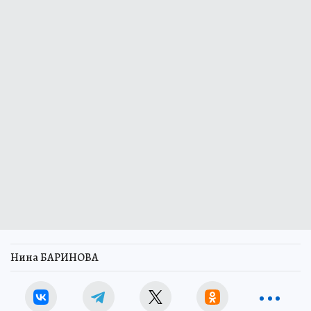
Нина БАРИНОВА