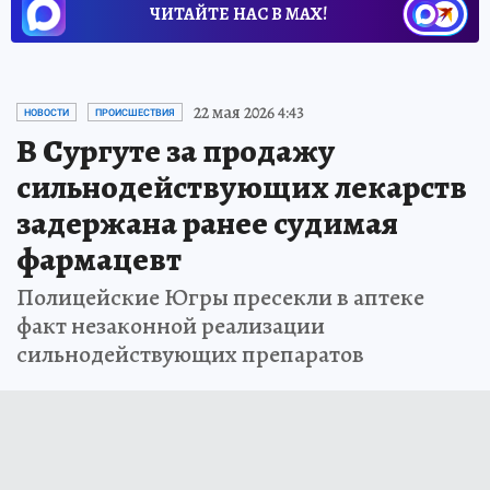
ЧИТАЙТЕ НАС В МАХ!
22 мая 2026 4:43
НОВОСТИ
ПРОИСШЕСТВИЯ
В Сургуте за продажу
сильнодействующих лекарств
задержана ранее судимая
фармацевт
Полицейские Югры пресекли в аптеке
факт незаконной реализации
сильнодействующих препаратов