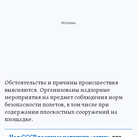
Обстоятельства и причины происшествия
выясняются. Организованы надзорные
мероприятия на предмет соблюдения норм
безопасности полетов, в том числе при
содержании плоскостных сооружений на
площадке.