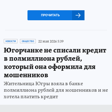
ПРОЧИТАТЬ
22 мая 2026 5:39
НОВОСТИ
ОБЩЕСТВО
Югорчанке не списали кредит
в полмиллиона рублей,
который она оформила для
мошенников
Жительница Югры взяла в банке
полмиллиона рублей для мошенников и не
хотела платить кредит