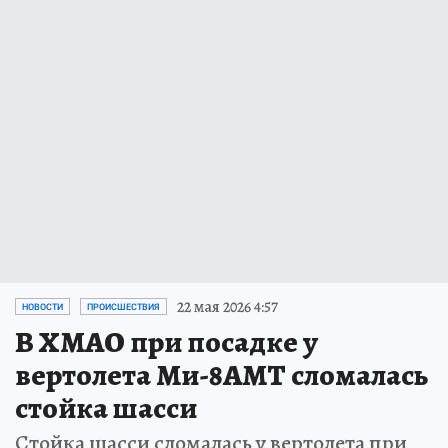
22 мая 2026 4:57
НОВОСТИ
ПРОИСШЕСТВИЯ
В ХМАО при посадке у
вертолета Ми-8АМТ сломалась
стойка шасси
Стойка шасси сломалась у вертолета при