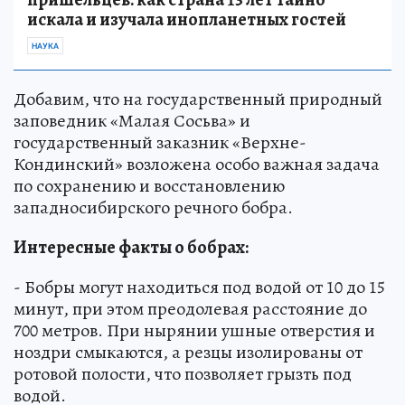
искала и изучала инопланетных гостей
НАУКА
Добавим, что на государственный природный
заповедник «Малая Сосьва» и
государственный заказник «Верхне-
Кондинский» возложена особо важная задача
по сохранению и восстановлению
западносибирского речного бобра.
Интересные факты о бобрах:
- Бобры могут находиться под водой от 10 до 15
минут, при этом преодолевая расстояние до
700 метров. При нырянии ушные отверстия и
ноздри смыкаются, а резцы изолированы от
ротовой полости, что позволяет грызть под
водой.