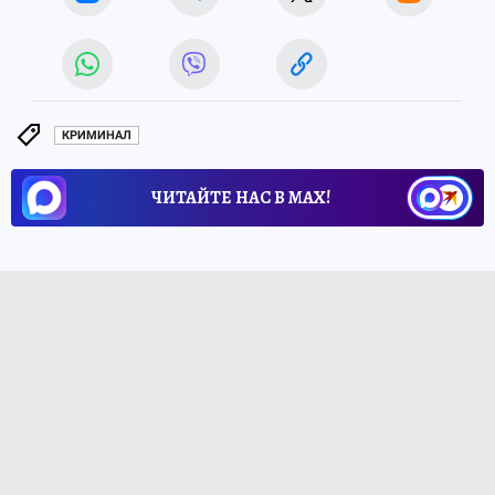
КРИМИНАЛ
ЧИТАЙТЕ НАС В МАХ!