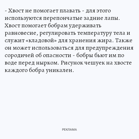
- Хвост не помогает плавать - для этого
используются перепончатые задние лапы.
Хвост помогает бобрам удерживать
равновесие, регулировать температуру тела и
служит «кладовой» для хранения жира. Также
он может использоваться для предупреждения
сородичей об опасности - бобры бьют им по
воде перед нырком. Рисунок чешуек на хвосте
каждого бобра уникален.