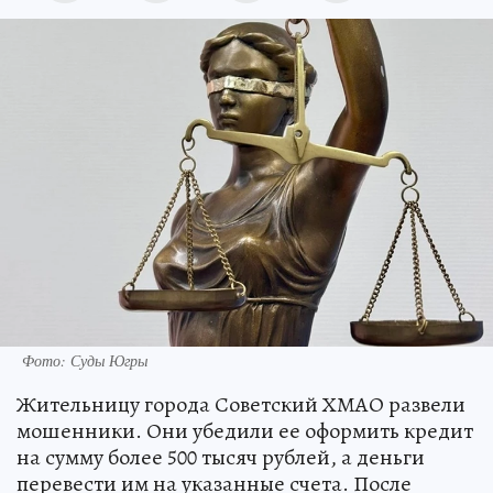
Фото: Суды Югры
Жительницу города Советский ХМАО развели
мошенники. Они убедили ее оформить кредит
на сумму более 500 тысяч рублей, а деньги
перевести им на указанные счета. После