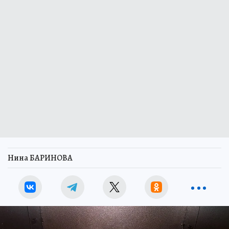
Нина БАРИНОВА