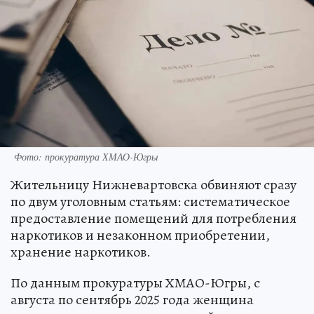
Фото: прокуратура ХМАО-Югры
Жительницу Нижневартовска обвиняют сразу
по двум уголовным статьям: систематическое
предоставление помещений для потребления
наркотиков и незаконном приобретении,
хранение наркотиков.
По данным прокуратуры ХМАО-Югры, с
августа по сентябрь 2025 года женщина