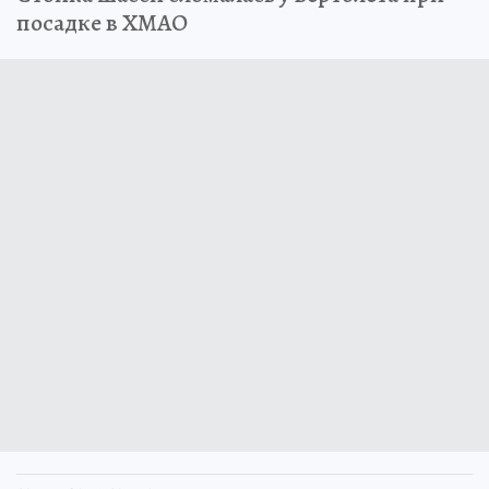
посадке в ХМАО