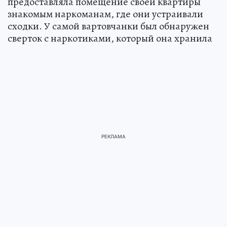
предоставляла помещение своей квартиры
знакомым наркоманам, где они устраивали
сходки. У самой вартовчанки был обнаружен
сверток с наркотиками, который она хранила