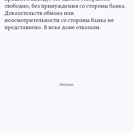
свободно, без принуждения со стороны банка.
Доказательств обмана или
неосмотрительности со стороны банка не
представлено. В иске даме отказали.