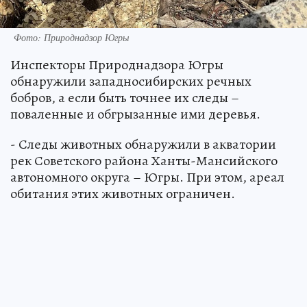
Фото: Природнадзор Югры
Инспекторы Природнадзора Югры
обнаружили западносибирских речных
бобров, а если быть точнее их следы –
поваленные и обгрызанные ими деревья.
- Следы животных обнаружили в акватории
рек Советского района Ханты-Мансийского
автономного округа – Югры. При этом, ареал
обитания этих животных ограничен.