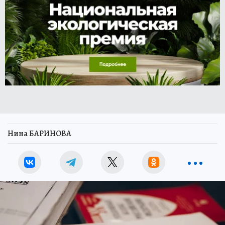
Нина БАРИНОВА