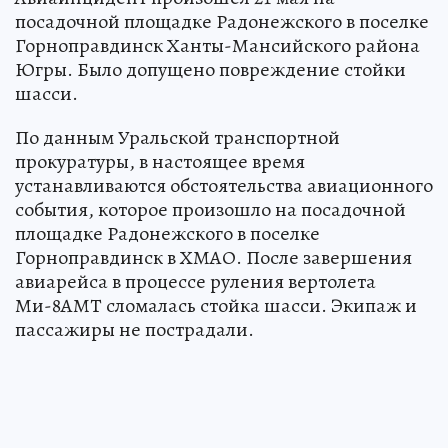
посадочной площадке Радонежского в поселке
Горноправдинск Ханты-Мансийского района
Югры. Было допущено повреждение стойки
шасси.
По данным Уральской транспортной
прокуратуры, в настоящее время
устанавливаются обстоятельства авиационного
события, которое произошло на посадочной
площадке Радонежского в поселке
Горноправдинск в ХМАО. После завершения
авиарейса в процессе руления вертолета
Ми-8АМТ сломалась стойка шасси. Экипаж и
пассажиры не пострадали.