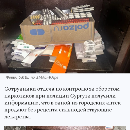
Фото: УМВД по ХМАО-Югре
Сотрудники отдела по контролю за оборотом
наркотиков при полиции Сургута получили
информацию, что в одной из городских аптек
продают без рецепта сильнодействующие
лекарства.