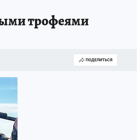
тыми трофеями
ПОДЕЛИТЬСЯ