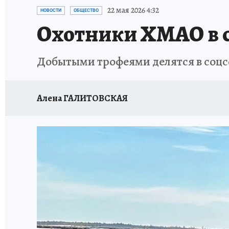
ИСПЫТАНО НА СЕБЕ
22 мая 2026 4:32
НОВОСТИ
ОБЩЕСТВО
Охотники ХМАО в 
Добытыми трофеями делятся в соц
Алена ГАЛИТОВСКАЯ