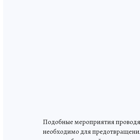
Подобные мероприятия проводят
необходимо для предотвращения