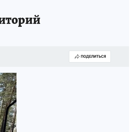
риторий
ПОДЕЛИТЬСЯ