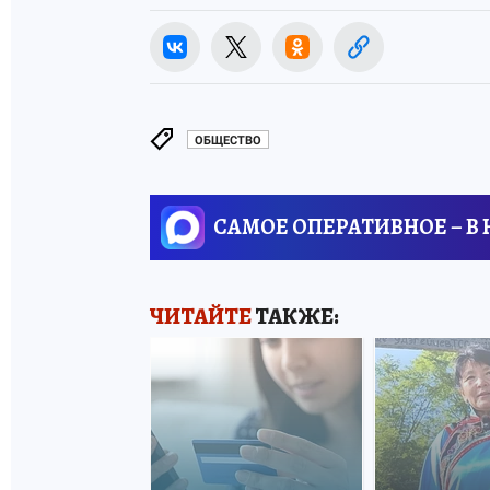
ОБЩЕСТВО
САМОЕ ОПЕРАТИВНОЕ – В
ЧИТАЙТЕ
ТАКЖЕ: