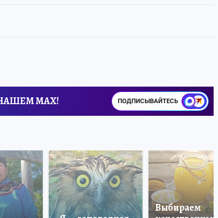
 НАШЕМ MAX!
ПОДПИСЫВАЙТЕСЬ
Выбираем