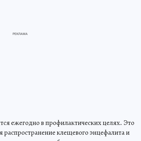
ся ежегодно в профилактических целях. Это
 распространение клещевого энцефалита и