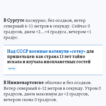
В Сургуте
пасмурно, без осадков, ветер
северный 6-11 метров в секунду. Сейчас 0
градусов, днем +2...+4 градуса, вечером +1
градус.
Над СССР военные натянули «сетку»
для
пришельцев: как страна 13 лет тайно
искала и изучала инопланетных гостей
НАУКА
В Нижневартовске
облачно и без осадков.
Ветер северный 6-12 метров в секунду. Утром 0
градусов, днем максимум до +2 градусов,
вечером снова 0 градусов.