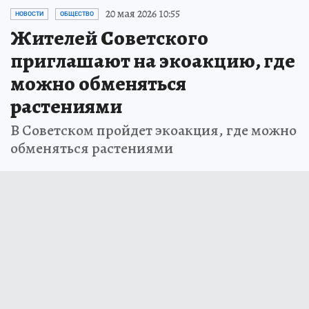
20 мая 2026 10:55
НОВОСТИ
ОБЩЕСТВО
Жителей Советского
приглашают на экоакцию, где
можно обменяться
растениями
В Советском пройдет экоакция, где можно
обменяться растениями