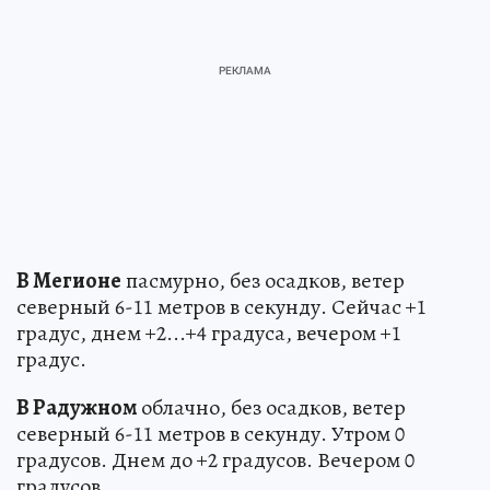
В Мегионе
пасмурно, без осадков, ветер
северный 6-11 метров в секунду. Сейчас +1
градус, днем +2...+4 градуса, вечером +1
градус.
В Радужном
облачно, без осадков, ветер
северный 6-11 метров в секунду. Утром 0
градусов. Днем до +2 градусов. Вечером 0
градусов.