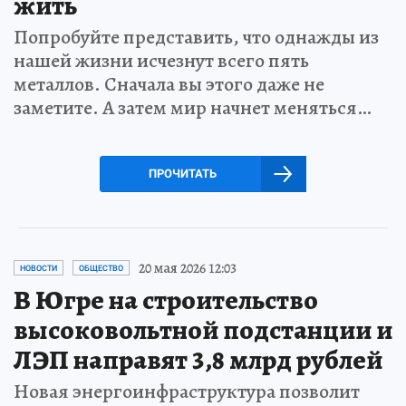
жить
Попробуйте представить, что однажды из
нашей жизни исчезнут всего пять
металлов. Сначала вы этого даже не
заметите. А затем мир начнет меняться…
ПРОЧИТАТЬ
20 мая 2026 12:03
НОВОСТИ
ОБЩЕСТВО
В Югре на строительство
высоковольтной подстанции и
ЛЭП направят 3,8 млрд рублей
Новая энергоинфраструктура позволит