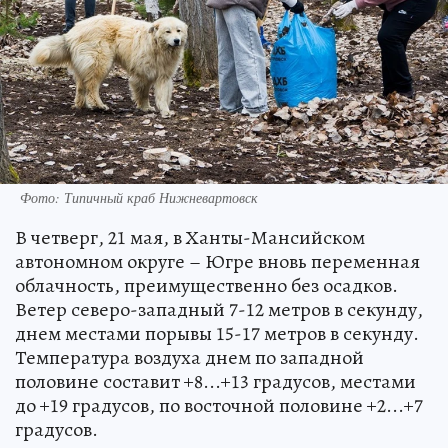
Фото: Типичный краб Нижневартовск
В четверг, 21 мая, в Ханты-Мансийском
автономном округе – Югре вновь переменная
облачность, преимущественно без осадков.
Ветер северо-западный 7-12 метров в секунду,
днем местами порывы 15-17 метров в секунду.
Температура воздуха днем по западной
половине составит +8...+13 градусов, местами
до +19 градусов, по восточной половине +2...+7
градусов.