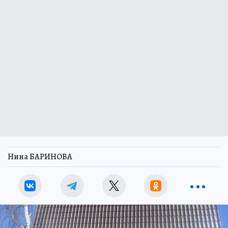
Нина БАРИНОВА