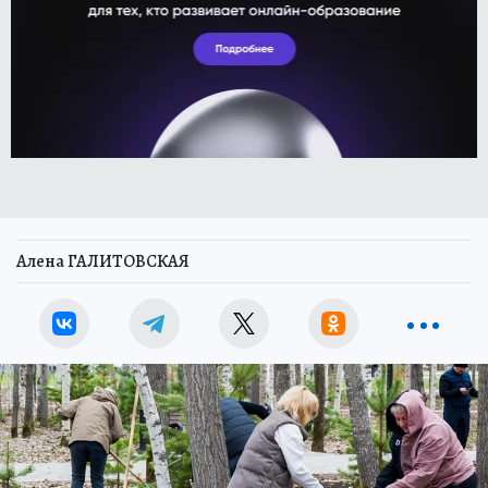
Алена ГАЛИТОВСКАЯ