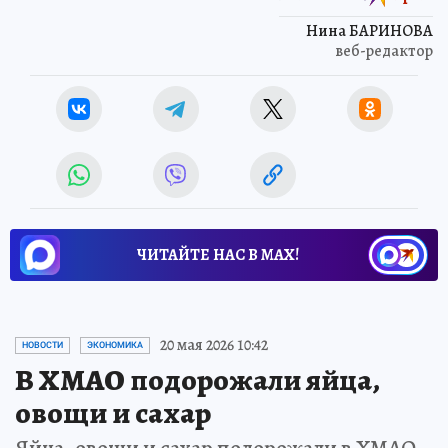
Нина БАРИНОВА
веб-редактор
ЧИТАЙТЕ НАС В МАХ!
20 мая 2026 10:42
НОВОСТИ
ЭКОНОМИКА
В ХМАО подорожали яйца,
овощи и сахар