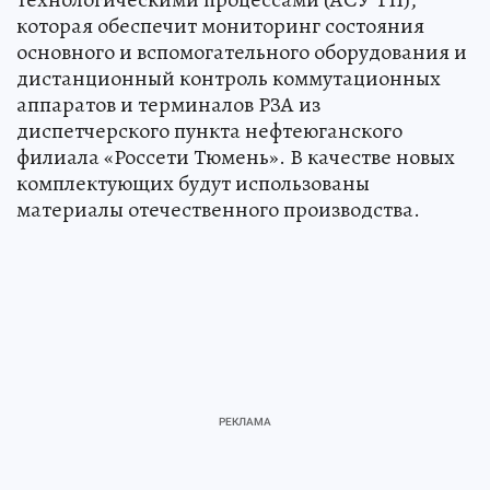
которая обеспечит мониторинг состояния
основного и вспомогательного оборудования и
дистанционный контроль коммутационных
аппаратов и терминалов РЗА из
диспетчерского пункта нефтеюганского
филиала «Россети Тюмень». В качестве новых
комплектующих будут использованы
материалы отечественного производства.