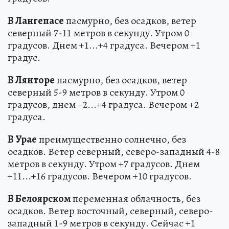
В Лангепасе
пасмурно, без осадков, ветер
северный 7-11 метров в секунду. Утром 0
градусов. Днем +1...+4 градуса. Вечером +1
градус.
В Лянторе
пасмурно, без осадков, ветер
северный 5-9 метров в секунду. Утром 0
градусов, днем +2...+4 градуса. Вечером +2
градуса.
В Урае
преимущественно солнечно, без
осадков. Ветер северный, северо-западный 4-8
метров в секунду. Утром +7 градусов. Днем
+11...+16 градусов. Вечером +10 градусов.
В Белоярском
переменная облачность, без
осадков. Ветер восточный, северный, северо-
западный 1-9 метров в секунду. Сейчас +1