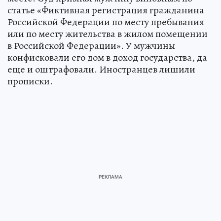
статье «Фиктивная регистрация гражданина
Российской Федерации по месту пребывания
или по месту жительства в жилом помещении
в Российской Федерации». У мужчины
конфисковали его дом в доход государства, да
еще и оштрафовали. Иностранцев лишили
прописки.