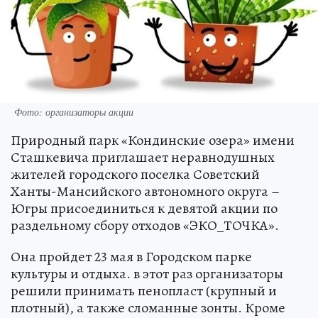
Фото: организаторы акции
Природный парк «Кондинские озера» имени
Сташкевича приглашает неравнодушных
жителей городского поселка Советский
Ханты-Мансийского автономного округа –
Югры присоединиться к девятой акции по
раздельному сбору отходов «ЭКО_ТОЧКА».
Она пройдет 23 мая в Городском парке
культуры и отдыха. в этот раз организаторы
решили принимать пенопласт (крупный и
плотный), а также сломанные зонты. Кроме