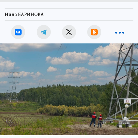
Нина БАРИНОВА