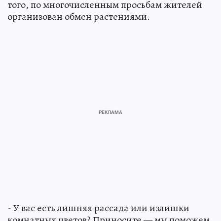
того, по многочисленным просьбам жителей
организован обмен растениями.
- У вас есть лишняя рассада или излишки
комнатных цветов? Приносите — мы поможем