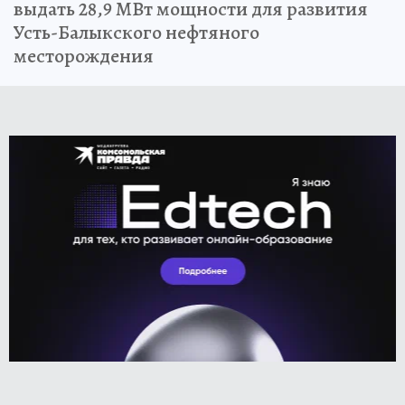
выдать 28,9 МВт мощности для развития
Усть-Балыкского нефтяного
месторождения