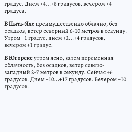
градус. Днем +4...+8 градусов, вечером +4
градуса.
В Пыть-Яхе
преимущественно облачно, без
осадков, ветер северный 6-10 метров в секунду.
Утром +1 градус, днем +2...+4 градусов,
вечером +1 градус.
В Югорске
утром ясно, затем переменная
облачность, без осадков, ветер северо-
западный 2-7 метров в секунду. Сейчас +6
градусов. Днем +10...+17 градусов. Вечером +10
градусов.