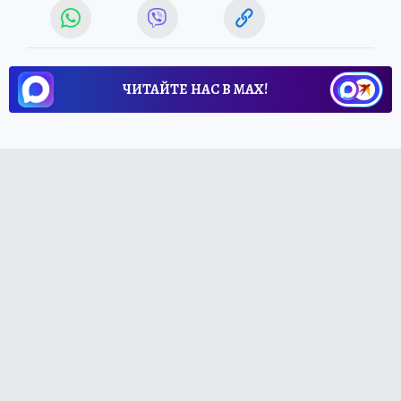
ЧИТАЙТЕ НАС В МАХ!