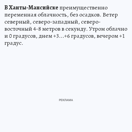
В Ханты-Мансийске
преимущественно
переменная облачность, без осадков. Ветер
северный, северо-западный, северо-
восточный 4-8 метров в секунду. Утром облачно
и 0 градусов, днем +3...+6 градусов, вечером +1
градус.