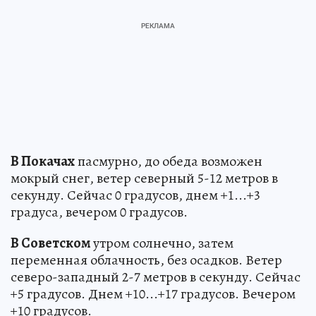
В Покачах
пасмурно, до обеда возможен
мокрый снег, ветер северный 5-12 метров в
секунду. Сейчас 0 градусов, днем +1...+3
градуса, вечером 0 градусов.
В Советском
утром солнечно, затем
переменная облачность, без осадков. Ветер
северо-западный 2-7 метров в секунду. Сейчас
+5 градусов. Днем +10...+17 градусов. Вечером
+10 градусов.