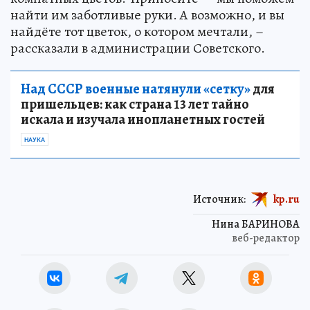
найти им заботливые руки. А возможно, и вы
найдёте тот цветок, о котором мечтали, –
рассказали в администрации Советского.
Над СССР военные натянули «сетку»
для
пришельцев: как страна 13 лет тайно
искала и изучала инопланетных гостей
НАУКА
Источник:
kp.ru
Нина БАРИНОВА
веб-редактор