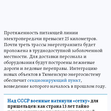
Протяженность питающей линии
электропередачи превысит 25 километров.
Почти треть трассы энерготранзита будет
проложена в труднодоступной заболоченной
местности. Для доставки персонала и
оборудования будут построены лежневые
дороги и ледовые переправы. Интеграцию
новых объектов в Тюменскую энергосистему
обеспечит
секционирующий пункт
,
возведение которого началось в прошлом году.
Над СССР военные натянули «сетку»
для
пришельцев: как страна 13 лет тайно