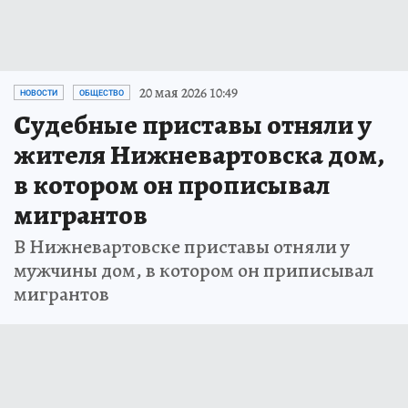
20 мая 2026 10:49
НОВОСТИ
ОБЩЕСТВО
Судебные приставы отняли у
жителя Нижневартовска дом,
в котором он прописывал
мигрантов
В Нижневартовске приставы отняли у
мужчины дом, в котором он приписывал
мигрантов