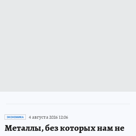
4 августа 2026 12:06
ЭКОНОМИКА
Металлы, без которых нам не