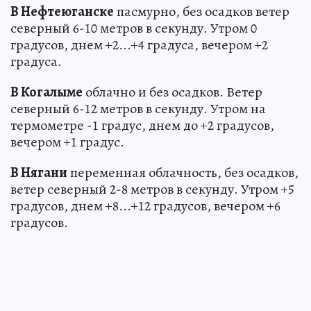
В Нефтеюганске
пасмурно, без осадков ветер
северный 6-10 метров в секунду. Утром 0
градусов, днем +2...+4 градуса, вечером +2
градуса.
В Когалыме
облачно и без осадков. Ветер
северный 6-12 метров в секунду. Утром на
термометре -1 градус, днем до +2 градусов,
вечером +1 градус.
В Нягани
переменная облачность, без осадков,
ветер северный 2-8 метров в секунду. Утром +5
градусов, днем +8...+12 градусов, вечером +6
градусов.