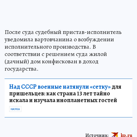
После суда судебный пристав-исполнитель
уведомила вартовчанина о возбуждении
исполнительного производства. В
соответствии с решением суда жилой
(дачный) дом конфискован в доход
государства.
Над СССР военные натянули «сетку»
для
пришельцев: как страна 13 лет тайно
искала и изучала инопланетных гостей
НАУКА
Источник:
kp.ru