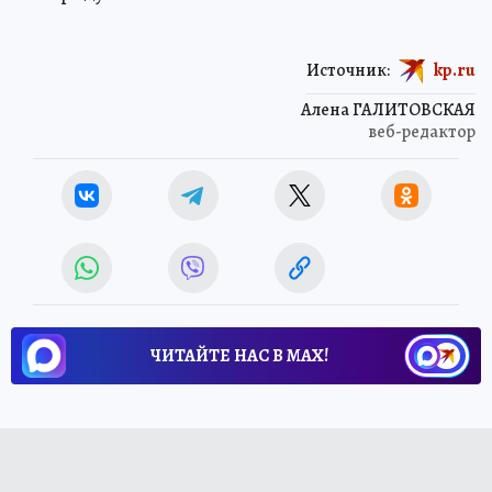
Источник:
kp.ru
Алена ГАЛИТОВСКАЯ
веб-редактор
ЧИТАЙТЕ НАС В МАХ!