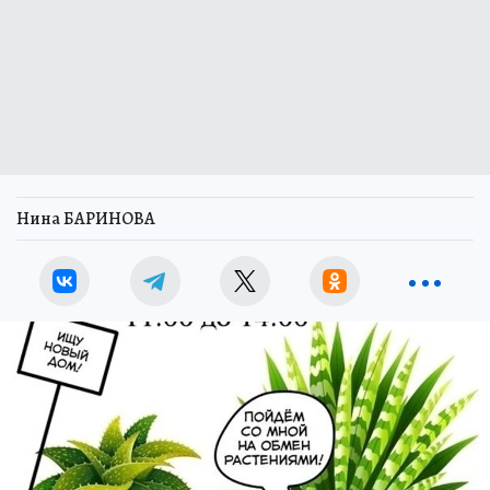
Нина БАРИНОВА