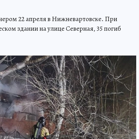
чером 22 апреля в Нижневартовске. При
ком здании на улице Северная, 35 погиб