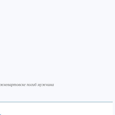
Нижневартовске погиб мужчина