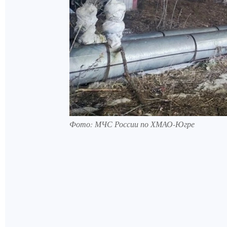
Фото: МЧС России по ХМАО-Югре