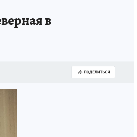
еверная в
ПОДЕЛИТЬСЯ