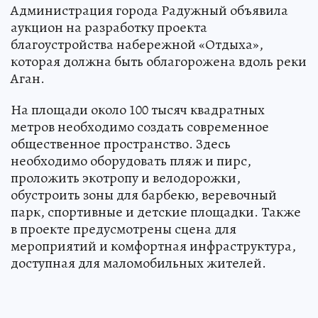
Администрация города Радужный объявила
аукцион на разработку проекта
благоустройства набережной «Отдыха»,
которая должна быть облагорожена вдоль реки
Аган.
На площади около 100 тысяч квадратных
метров необходимо создать современное
общественное пространство. Здесь
необходимо оборудовать пляж и пирс,
проложить экотропу и велодорожки,
обустроить зоны для барбекю, веревочный
парк, спортивные и детские площадки. Также
в проекте предусмотрены сцена для
мероприятий и комфортная инфраструктура,
доступная для маломобильных жителей.