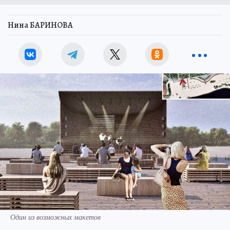
Нина БАРИНОВА
Один из возможных макетов