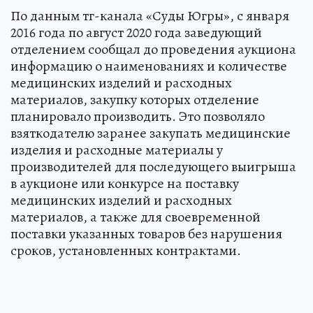
По данным тг-канала «Суды Югры», с января
2016 года по август 2020 года заведующий
отделением сообщал до проведения аукциона
информацию о наименованиях и количестве
медицинских изделий и расходных
материалов, закупку которых отделение
планировало производить. Это позволяло
взяткодателю заранее закупать медицинские
изделия и расходные материалы у
производителей для последующего выигрыша
в аукционе или конкурсе на поставку
медицинских изделий и расходных
материалов, а также для своевременной
поставки указанных товаров без нарушения
сроков, установленных контрактами.