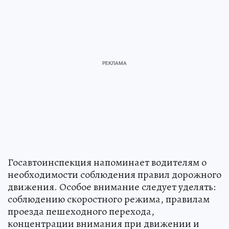
Госавтоинспекция напоминает водителям о
необходимости соблюдения правил дорожного
движения. Особое внимание следует уделять:
соблюдению скоростного режима, правилам
проезда пешеходного перехода,
концентрации внимания при движении и