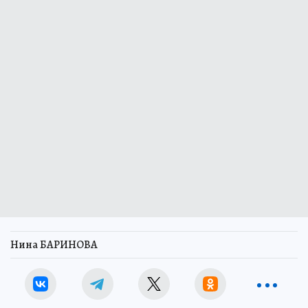
Нина БАРИНОВА