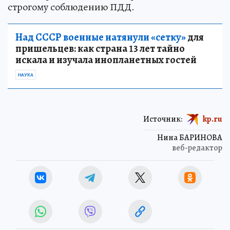
строгому соблюдению ПДД.
Над СССР военные натянули «сетку»
для
пришельцев: как страна 13 лет тайно
искала и изучала инопланетных гостей
НАУКА
Источник:
kp.ru
Нина БАРИНОВА
веб-редактор