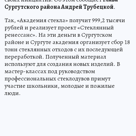
Сургутского района Андрей Трубецкой
.
Так, «Академия стекла» получит 999,2 тысячи
рублей и реализует проект «Стеклянный
ренессанс». На эти деньги в Сургутском
районе и Сургуте академия организует сбор 18
тонн стеклянных отходов с их последующей
переработкой. Полученный материал
используют для создания новых изделий. В
мастер-классах под руководством
профессиональных стеклодувов примут
участие школьники, молодые и пожилые
люди.