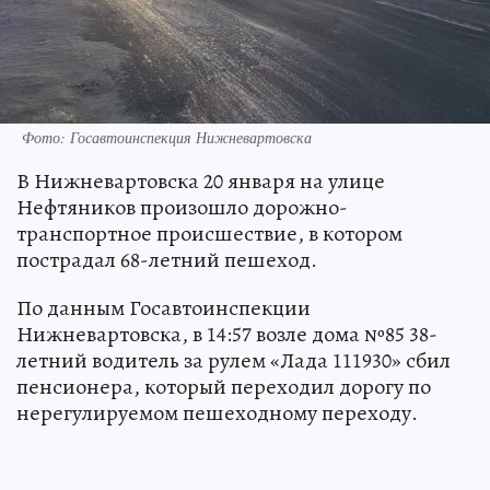
Фото: Госавтоинспекция Нижневартовска
В Нижневартовска 20 января на улице
Нефтяников произошло дорожно-
транспортное происшествие, в котором
пострадал 68-летний пешеход.
По данным Госавтоинспекции
Нижневартовска, в 14:57 возле дома №85 38-
летний водитель за рулем «Лада 111930» сбил
пенсионера, который переходил дорогу по
нерегулируемом пешеходному переходу.