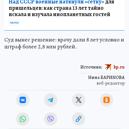
Над СССР военные натянули «сетку»
для
пришельцев: как страна 13 лет тайно
искала и изучала инопланетных гостей
НАУКА
Суд вынес решение: врачу дали 8 лет условно и
штраф более 2,8 млн рублей.
Источник:
kp.ru
Нина БАРИНОВА
веб-редактор