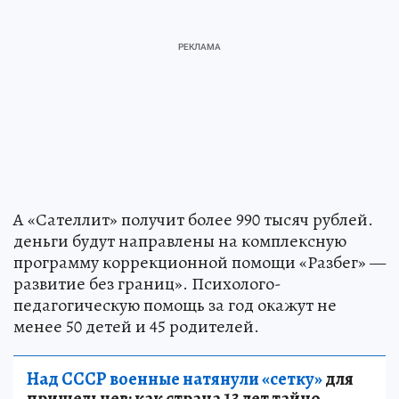
А «Сателлит» получит более 990 тысяч рублей.
деньги будут направлены на комплексную
программу коррекционной помощи «Разбег» —
развитие без границ». Психолого-
педагогическую помощь за год окажут не
менее 50 детей и 45 родителей.
Над СССР военные натянули «сетку»
для
пришельцев: как страна 13 лет тайно