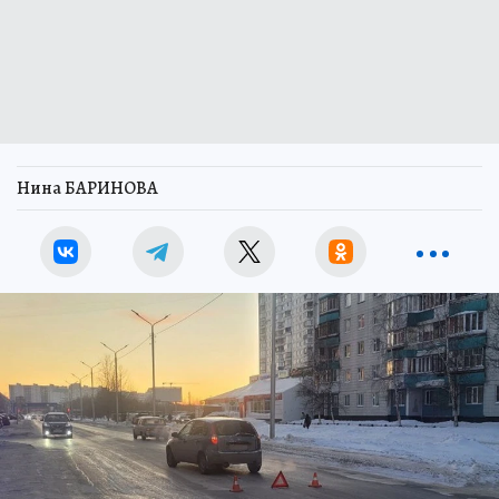
Нина БАРИНОВА