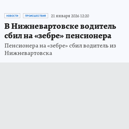
21 января 2026 12:20
НОВОСТИ
ПРОИСШЕСТВИЯ
В Нижневартовске водитель
сбил на «зебре» пенсионера
Пенсионера на «зебре» сбил водитель из
Нижневартовска