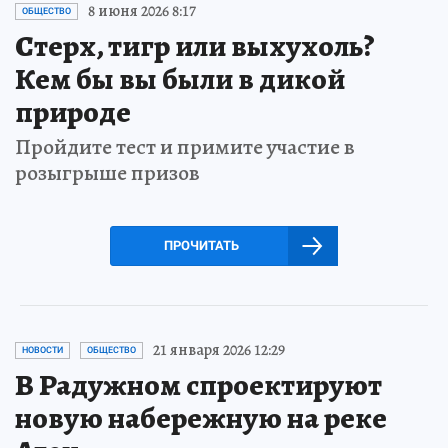
8 июня 2026 8:17
ОБЩЕСТВО
Стерх, тигр или выхухоль?
Кем бы вы были в дикой
природе
Пройдите тест и примите участие в
розыгрыше призов
ПРОЧИТАТЬ
21 января 2026 12:29
НОВОСТИ
ОБЩЕСТВО
В Радужном спроектируют
новую набережную на реке