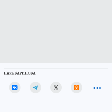
Нина БАРИНОВА