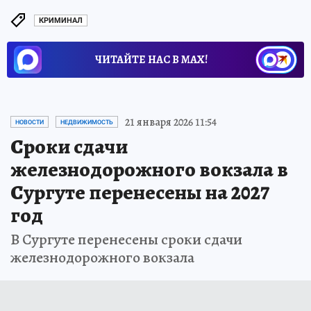
КРИМИНАЛ
ЧИТАЙТЕ НАС В МАХ!
21 января 2026 11:54
НОВОСТИ
НЕДВИЖИМОСТЬ
Сроки сдачи
железнодорожного вокзала в
Сургуте перенесены на 2027
год
В Сургуте перенесены сроки сдачи
железнодорожного вокзала