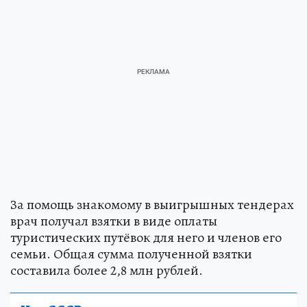
За помощь знакомому в выигрышных тендерах
врач получал взятки в виде оплаты
туристических путёвок для него и членов его
семьи. Общая сумма полученной взятки
составила более 2,8 млн рублей.