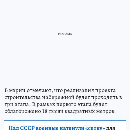
В мэрии отмечают, что реализация проекта
строительства набережной будет проходить в
три этапа. В рамках первого этапа будет
облагорожено 18 тысяч квадратных метров.
Над СССР военные натянули «сетку»
для