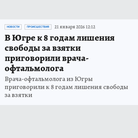
21 января 2026 12:12
НОВОСТИ
ПРОИСШЕСТВИЯ
В Югре к 8 годам лишения
свободы за взятки
приговорили врача-
офтальмолога
Врача-офтальмолога из Югры
приговорили к 8 годам лишения свободы
за взятки