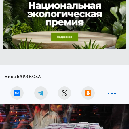
Нина БАРИНОВА