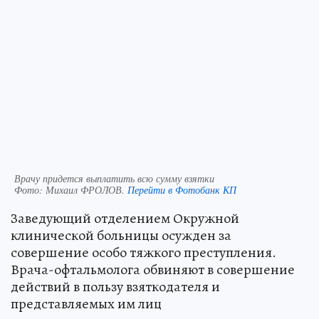
Врачу придется выплатить всю сумму взятки
Фото:
Михаил ФРОЛОВ.
Перейти в Фотобанк КП
Заведующий отделением Окружной
клинической больницы осужден за
совершение особо тяжкого преступления.
Врача-офтальмолога обвиняют в совершение
действий в пользу взяткодателя и
представляемых им лиц