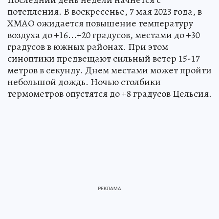
потепления. В воскресенье, 7 мая 2023 года, в
ХМАО ожидается повышение температуру
воздуха до +16...+20 градусов, местами до +30
градусов в южных районах. При этом
синоптики предвещают сильный ветер 15-17
метров в секунду. Днем местами может пройти
небольшой дождь. Ночью столбики
термометров опустятся до +8 градусов Цельсия.