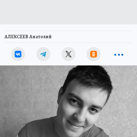
АЛЕКСЕЕВ Анатолий