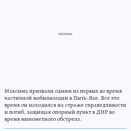
Максима призвали одним из первых во время
частичной мобилизации в Пыть-Яхе. Все это
время он находился на страже справедливости
и погиб, защищая опорный пункт в ДНР во
время минометного обстрела.