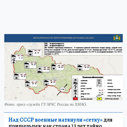
Фото: пресс-служба ГУ МЧС России по ХМАО.
Над СССР военные натянули «сетку»
для
пришельцев: как страна 13 лет тайно