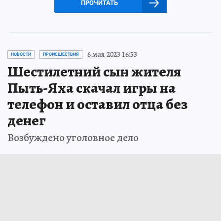
ПРОЧИТАТЬ
6 мая 2023 16:53
НОВОСТИ
ПРОИСШЕСТВИЯ
Шестилетний сын жителя
Пыть-Яха скачал игры на
телефон и оставил отца без
денег
Возбуждено уголовное дело