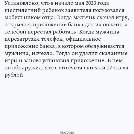
Установлено, что в начале мая 2023 года
шестилетний ребенок заявителя пользовался
мобильником отца. Когда мальчик скачал игру,
открылось приложение банка для их оплаты, а
телефон перестал работать. Когда мужчина
перезагрузил телефон, официальное
приложение банка, в котором обслуживается
мужчина, исчезло. Тогда он удалил скачанные
игры и заново установил приложение. В нем
он обнаружил, что с его счета списали 17 тысяч
рублей.