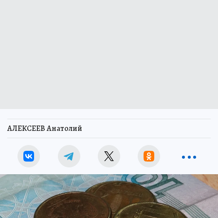
АЛЕКСЕЕВ Анатолий