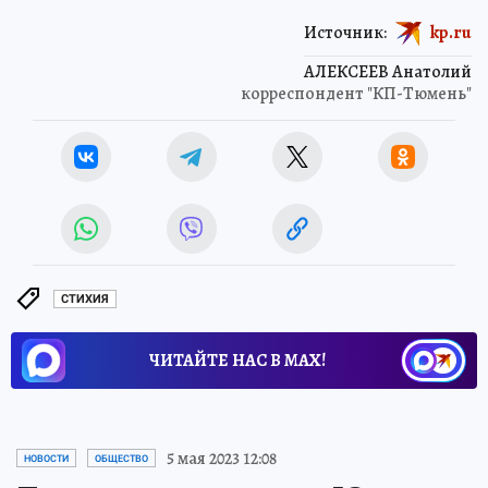
Источник:
kp.ru
АЛЕКСЕЕВ Анатолий
корреспондент "КП-Тюмень"
СТИХИЯ
ЧИТАЙТЕ НАС В МАХ!
5 мая 2023 12:08
НОВОСТИ
ОБЩЕСТВО