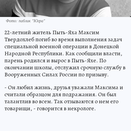
Фото: паблик "Югра"
22-летний житель Пыть-Яха Максим
Твердохлеб погиб во время выполнения задач
специальной военной операции в Донецкой
Народной Республики. Как сообщили власти,
парень родился и вырос в Пыть-Яхе. По
окончании школы, отслужил срочную службу в
Вооруженных Силах России по призыву.
- Он любил жизнь, друзья уважали Максима и
считали образцом для подражания. Он был
талантлив во всем. Так отзываются о нем его
товарищи, - говорится в некрологе.