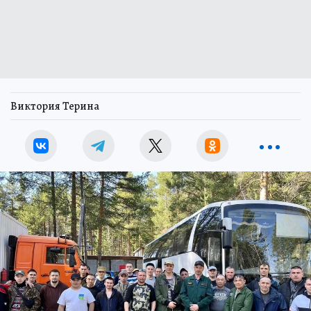
Виктория Терина