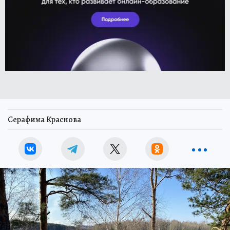
Серафима Краснова