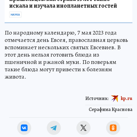
искала и изучала инопланетных гостей
НАУКА
По народному календарю, 7 мая 2023 года
отмечается день Евсея, православная церковь
вспоминает нескольких святых Евсевиев. В
этот день нельзя готовить блюда из
пшеничной и ржаной муки. По поверьям
такие блюда могут привести к болезням
живота.
Источник:
kp.ru
Серафима Краснова