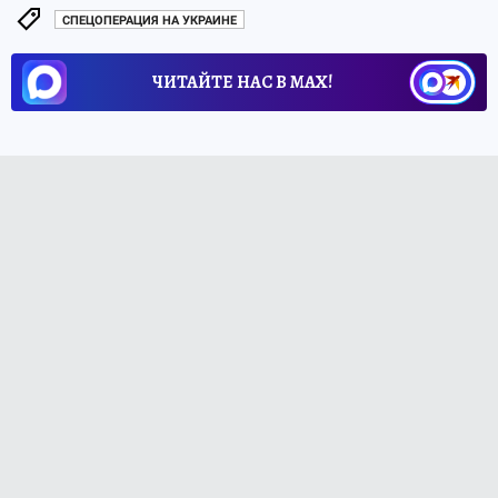
СПЕЦОПЕРАЦИЯ НА УКРАИНЕ
ЧИТАЙТЕ НАС В МАХ!