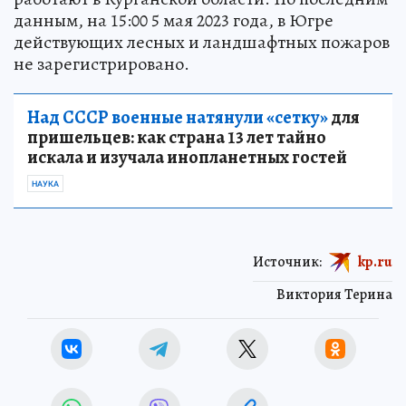
данным, на 15:00 5 мая 2023 года, в Югре
действующих лесных и ландшафтных пожаров
не зарегистрировано.
Над СССР военные натянули «сетку»
для
пришельцев: как страна 13 лет тайно
искала и изучала инопланетных гостей
НАУКА
Источник:
kp.ru
Виктория Терина