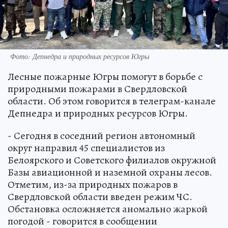
Фото: Депнедра и природных ресурсов Югры
Лесные пожарные Югры помогут в борьбе с
природными пожарами в Свердловской
области. Об этом говорится в телеграм-канале
Депнедра и природных ресурсов Югры.
- Сегодня в соседний регион автономный
округ направил 45 специалистов из
Белоярского и Советского филиалов окружной
Базы авиационной и наземной охраны лесов.
Отметим, из-за природных пожаров в
Свердловской области введен режим ЧС.
Обстановка осложняется аномально жаркой
погодой - говорится в сообщении