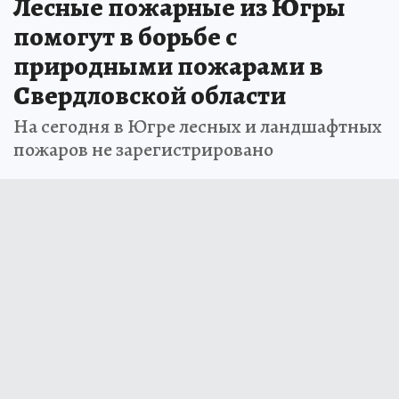
Лесные пожарные из Югры
помогут в борьбе с
природными пожарами в
Свердловской области
На сегодня в Югре лесных и ландшафтных
пожаров не зарегистрировано