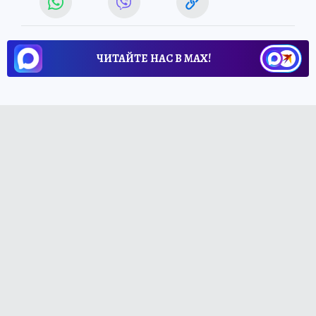
ЧИТАЙТЕ НАС В МАХ!