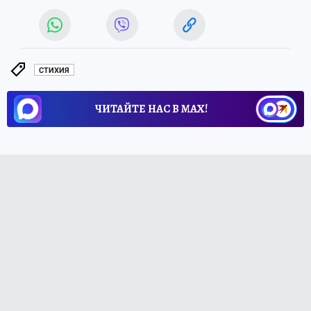
СТИХИЯ
ЧИТАЙТЕ НАС В МАХ!