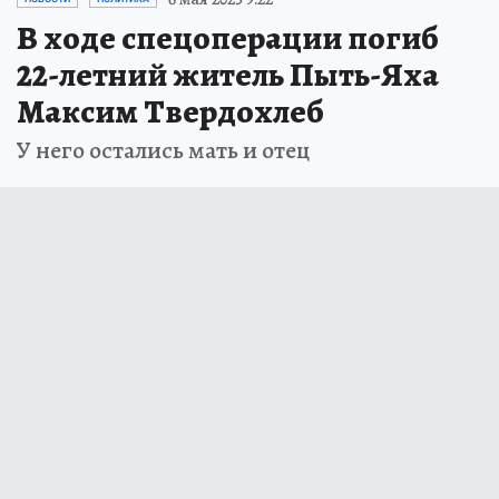
В ходе спецоперации погиб
22-летний житель Пыть-Яха
Максим Твердохлеб
У него остались мать и отец