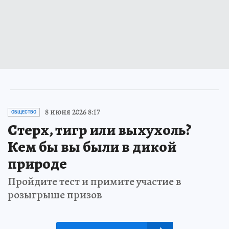
8 июня 2026 8:17
ОБЩЕСТВО
Стерх, тигр или выхухоль?
Кем бы вы были в дикой
природе
Пройдите тест и примите участие в
розыгрыше призов