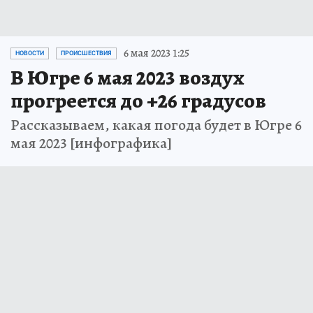
6 мая 2023 1:25
НОВОСТИ
ПРОИСШЕСТВИЯ
В Югре 6 мая 2023 воздух
прогреется до +26 градусов
Рассказываем, какая погода будет в Югре 6
мая 2023 [инфографика]