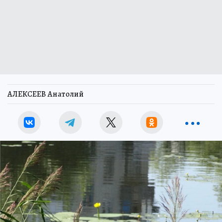
АЛЕКСЕЕВ Анатолий