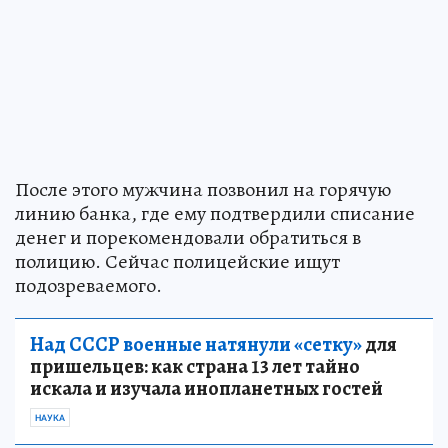
После этого мужчина позвонил на горячую
линию банка, где ему подтвердили списание
денег и порекомендовали обратиться в
полицию. Сейчас полицейские ищут
подозреваемого.
Над СССР военные натянули «сетку»
для
пришельцев: как страна 13 лет тайно
искала и изучала инопланетных гостей
НАУКА