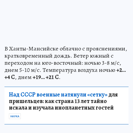
В Ханты-Мансийске облачно с прояснениями,
кратковременный дождь. Ветер южный с
переходом на юго-восточный: ночью 3-8 м/с,
днем 5-10 м/с. Температура воздуха ночью
+2…
+4 С
, днем
+19… +21 С
.
Над СССР военные натянули «сетку»
для
пришельцев: как страна 13 лет тайно
искала и изучала инопланетных гостей
НАУКА