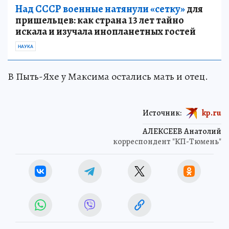
Над СССР военные натянули «сетку»
для
пришельцев: как страна 13 лет тайно
искала и изучала инопланетных гостей
НАУКА
В Пыть-Яхе у Максима остались мать и отец.
Источник:
kp.ru
АЛЕКСЕЕВ Анатолий
корреспондент "КП-Тюмень"