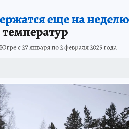
ержатся еще на неделю
 температур
Югре с 27 января по 2 февраля 2025 года