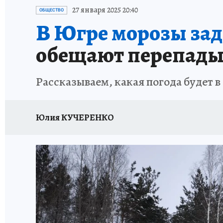
ИСПЫТАНО НА СЕБЕ
27 января 2025 20:40
ОБЩЕСТВО
В Югре морозы зад
обещают перепады
Рассказываем, какая погода будет в 
Юлия КУЧЕРЕНКО