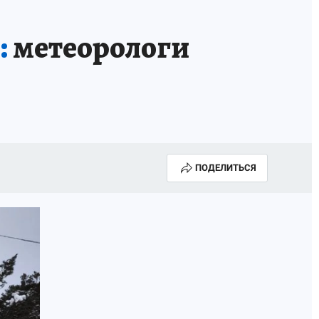
:
метеорологи
ПОДЕЛИТЬСЯ