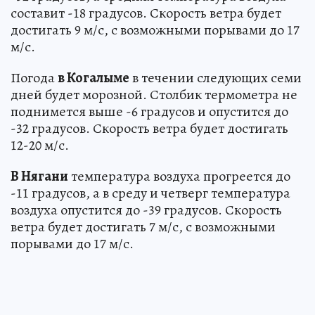
составит -18 градусов. Скорость ветра будет
достигать 9 м/с, с возможными порывами до 17
м/с.
Погода
в Когалыме
в течении следующих семи
дней будет морозной. Столбик термометра не
поднимется выше -6 градусов и опустится до
-32 градусов. Скорость ветра будет достигать
12-20 м/с.
В Нягани
температура воздуха прогреется до
-11 градусов, а в среду и четверг температура
воздуха опустится до -39 градусов. Скорость
ветра будет достигать 7 м/с, с возможными
порывами до 17 м/с.