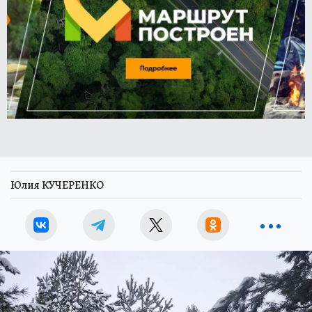
Юлия КУЧЕРЕНКО