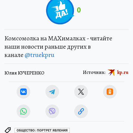
0
Комсомолка на MAXималках - читайте
наши новости раньше других в
канале
@truekpru
Источник:
kp.ru
Юлия КУЧЕРЕНКО
ОБЩЕСТВО: ПОРТРЕТ ЯВЛЕНИЯ