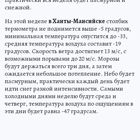
снежной.
На этой неделе
в Ханты-Мансийске
столбик
термометра не поднимется выше -5 градусов,
минимальная температура опустится до -33,
средняя температура воздуха составит -19
градусов. Скорость ветра достигнет 13 м/с, с
возможными порывами до 20 м/с. Морозы
будут держаться всего три дня, а затем
ожидается небольшое потепление. Небо будет
пасмурным, практически каждый день будет
идти снег разной интенсивности. Самыми
холодными днями неделю будут среда и
четверг, температура воздуха по ощущениям в
эти дни будет равна -47 градусам.