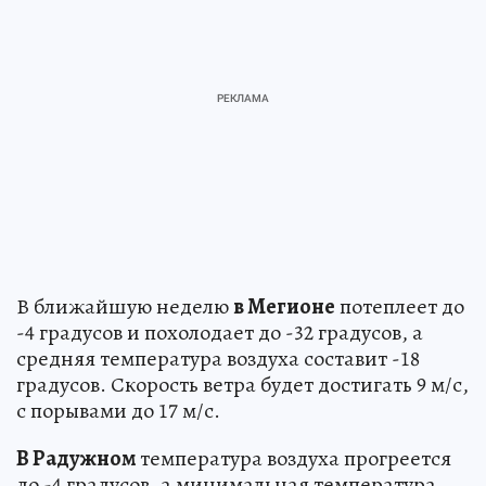
В ближайшую неделю
в Мегионе
потеплеет до
-4 градусов и похолодает до -32 градусов, а
средняя температура воздуха составит -18
градусов. Скорость ветра будет достигать 9 м/с,
с порывами до 17 м/с.
В Радужном
температура воздуха прогреется
до -4 градусов, а минимальная температура