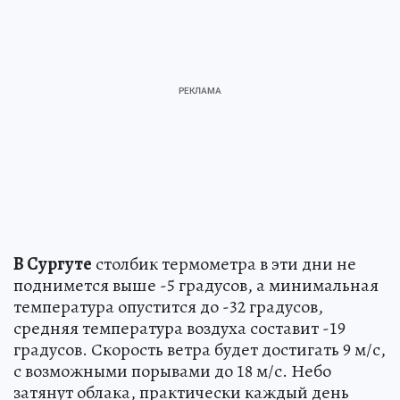
В Сургуте
столбик термометра в эти дни не
поднимется выше -5 градусов, а минимальная
температура опустится до -32 градусов,
средняя температура воздуха составит -19
градусов. Скорость ветра будет достигать 9 м/с,
с возможными порывами до 18 м/с. Небо
затянут облака, практически каждый день