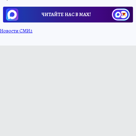
ЧИТАЙТЕ НАС В МАХ!
Новости СМИ2