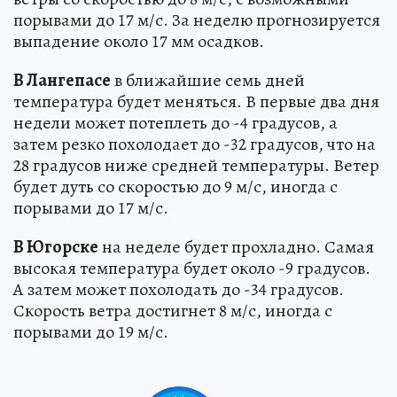
порывами до 17 м/с. За неделю прогнозируется
выпадение около 17 мм осадков.
В Лангепасе
в ближайшие семь дней
температура будет меняться. В первые два дня
недели может потеплеть до -4 градусов, а
затем резко похолодает до -32 градусов, что на
28 градусов ниже средней температуры. Ветер
будет дуть со скоростью до 9 м/с, иногда с
порывами до 17 м/с.
В Югорске
на неделе будет прохладно. Самая
высокая температура будет около -9 градусов.
А затем может похолодать до -34 градусов.
Скорость ветра достигнет 8 м/с, иногда с
порывами до 19 м/с.