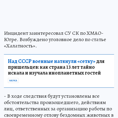
Инцидент заинтересовал СУ СК по ХМАО-
Югре. Возбуждено уголовное дело по статье
«Халатность».
Над СССР военные натянули «сетку»
для
пришельцев: как страна 13 лет тайно
искала и изучала инопланетных гостей
НАУКА
- В ходе следствия будут установлены все
обстоятельства произошедшего, действиям
лиц, ответственных за организацию работы по
своевременному отлову бездомных животных в