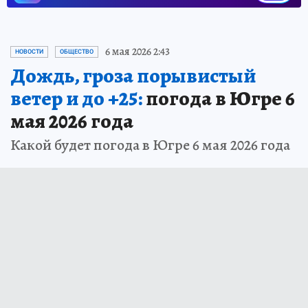
6 мая 2026 2:43
НОВОСТИ
ОБЩЕСТВО
Дождь, гроза порывистый
ветер и до +25:
погода в Югре 6
мая 2026 года
Какой будет погода в Югре 6 мая 2026 года