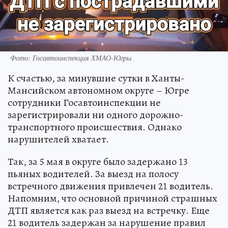
Фото: Госавтоинспекция ХМАО-Югры
К счастью, за минувшие сутки в Ханты-
Мансийском автономном округе – Югре
сотрудники Госавтоинспекции не
зарегистрировали ни одного дорожно-
транспортного происшествия. Однако
нарушителей хватает.
Так, за 5 мая в округе было задержано 13
пьяных водителей. За выезд на полосу
встречного движения привлечен 21 водитель.
Напомним, что основной причиной страшных
ДТП является как раз выезд на встречку. Еще
21 водитель задержан за нарушение правил