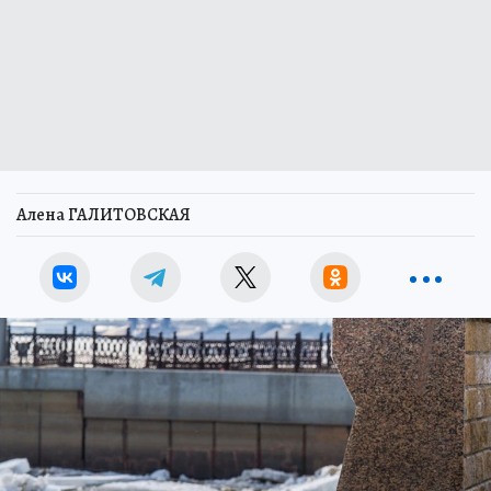
Алена ГАЛИТОВСКАЯ