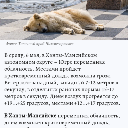
Фото: Типичный краб Нижневартовск
В среду, 6 мая, в Ханты-Мансийском
автономном округе – Югре переменная
облачность. Местами пройдет
кратковременный дождь, возможна гроза.
Ветер юго-западный, западный 7-12 метров в
секунду, в отдельных районах порывы 15-17
метров в секунду. Днем воздух прогреется до
+19...+25 градусов, местами +12...+17 градусов.
В Ханты-Мансийске
переменная облачность,
днем возможен кратковременный дождь,