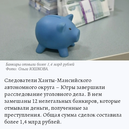
Банкиры отмыли более 1,4 млрд рублей
Фото:
Ольга ЮШКОВА.
Следователи Ханты-Мансийского
автономного округа – Югры завершили
расследование уголовного дела. В нем
замешаны 12 нелегальных банкиров, которые
отмывали деньги, полученные за
преступления. Общая сумма сделок составила
более 1,4 млрд рублей.