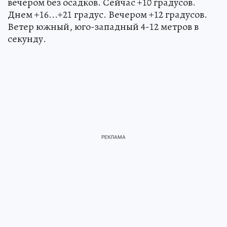
вечером без осадков. Сейчас +10 градусов.
Днем +16...+21 градус. Вечером +12 градусов.
Ветер южный, юго-западный 4-12 метров в
секунду.