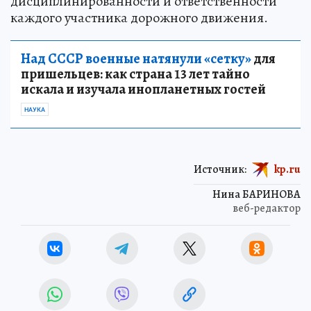
дисциплинированности и ответственности
каждого участника дорожного движения.
Над СССР военные натянули «сетку»
для
пришельцев: как страна 13 лет тайно
искала и изучала инопланетных гостей
НАУКА
Источник:
kp.ru
Нина БАРИНОВА
веб-редактор