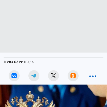
Нина БАРИНОВА