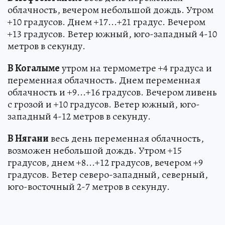
облачность, вечером небольшой дождь. Утром
+10 градусов. Днем +17...+21 градус. Вечером
+13 градусов. Ветер южный, юго-западный 4-10
метров в секунду.
В Когалыме
утром на термометре +4 градуса и
переменная облачность. Днем переменная
облачность и +9...+16 градусов. Вечером ливень
с грозой и +10 градусов. Ветер южный, юго-
западный 4-12 метров в секунду.
В Нягани
весь день переменная облачность,
возможен небольшой дождь. Утром +15
градусов, днем +8...+12 градусов, вечером +9
градусов. Ветер северо-западный, северный,
юго-восточный 2-7 метров в секунду.