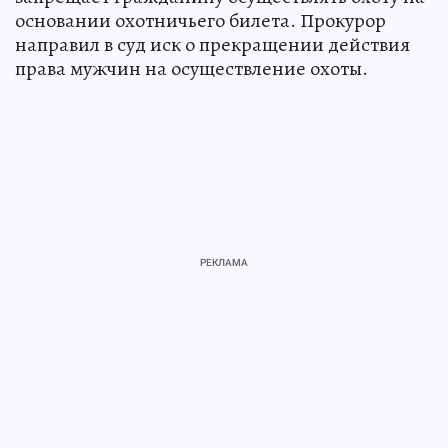
основании охотничьего билета. Прокурор
направил в суд иск о прекращении действия
права мужчин на осуществление охоты.