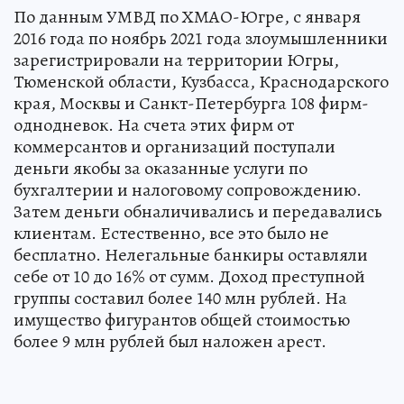
По данным УМВД по ХМАО-Югре, с января
2016 года по ноябрь 2021 года злоумышленники
зарегистрировали на территории Югры,
Тюменской области, Кузбасса, Краснодарского
края, Москвы и Санкт-Петербурга 108 фирм-
однодневок. На счета этих фирм от
коммерсантов и организаций поступали
деньги якобы за оказанные услуги по
бухгалтерии и налоговому сопровождению.
Затем деньги обналичивались и передавались
клиентам. Естественно, все это было не
бесплатно. Нелегальные банкиры оставляли
себе от 10 до 16% от сумм. Доход преступной
группы составил более 140 млн рублей. На
имущество фигурантов общей стоимостью
более 9 млн рублей был наложен арест.