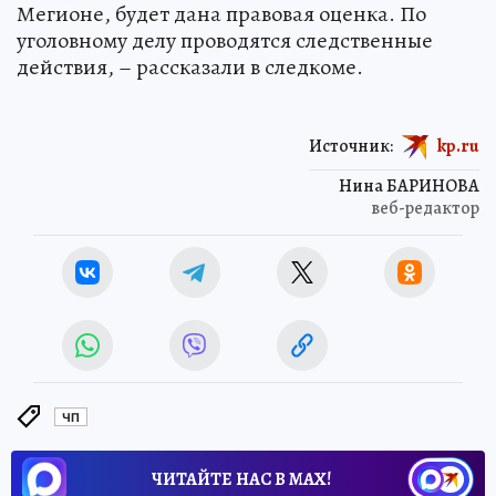
Мегионе, будет дана правовая оценка. По
уголовному делу проводятся следственные
действия, – рассказали в следкоме.
Источник:
kp.ru
Нина БАРИНОВА
веб-редактор
ЧП
ЧИТАЙТЕ НАС В МАХ!