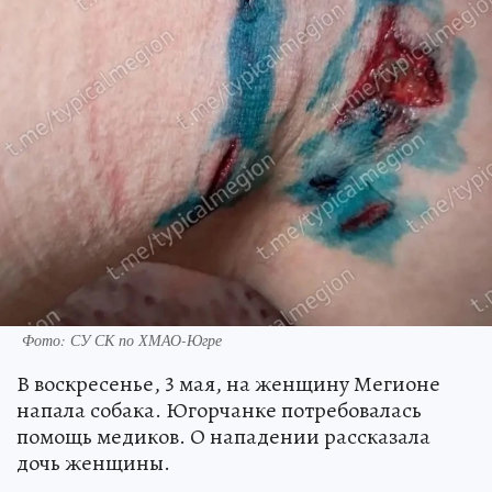
Фото: СУ СК по ХМАО-Югре
В воскресенье, 3 мая, на женщину Мегионе
напала собака. Югорчанке потребовалась
помощь медиков. О нападении рассказала
дочь женщины.