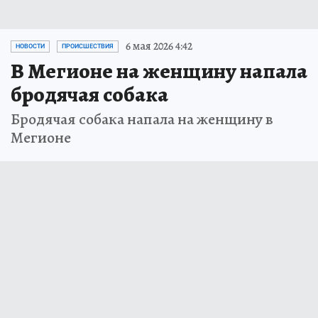
6 мая 2026 4:42
НОВОСТИ
ПРОИСШЕСТВИЯ
В Мегионе на женщину напала
бродячая собака
Бродячая собака напала на женщину в
Мегионе