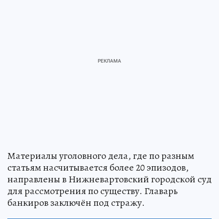
Материалы уголовного дела, где по разным
статьям насчитывается более 20 эпизодов,
направлены в Нижневартовский городской суд
для рассмотрения по существу. Главарь
банкиров заключён под стражу.