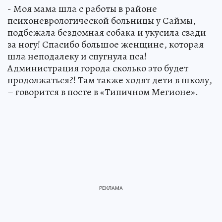
- Моя мама шла с работы в районе
психоневрологической больницы у Саймы,
подбежала бездомная собака и укусила сзади
за ногу! Спасибо большое женщине, которая
шла неподалеку и спугнула пса!
Администрация города сколько это будет
продолжаться?! Там также ходят дети в школу,
– говорится в посте в «Типичном Мегионе».