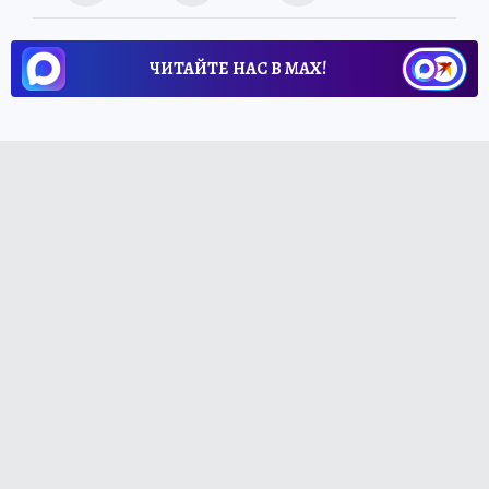
ЧИТАЙТЕ НАС В МАХ!