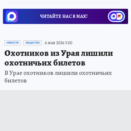
ЧИТАЙТЕ НАС В МАХ!
6 мая 2026 5:00
НОВОСТИ
ОБЩЕСТВО
Охотников из Урая лишили
охотничьих билетов
В Урае охотников лишили охотничьих
билетов