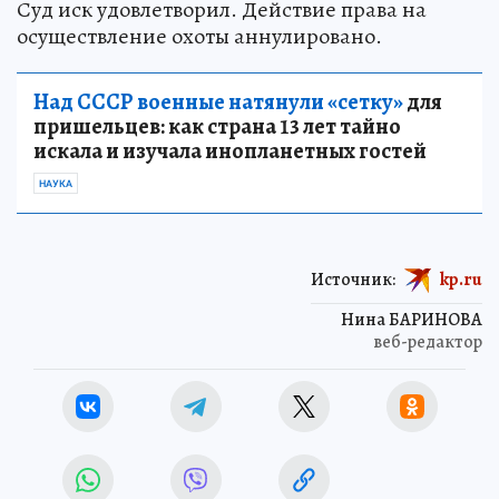
Суд иск удовлетворил. Действие права на
осуществление охоты аннулировано.
Над СССР военные натянули «сетку»
для
пришельцев: как страна 13 лет тайно
искала и изучала инопланетных гостей
НАУКА
Источник:
kp.ru
Нина БАРИНОВА
веб-редактор