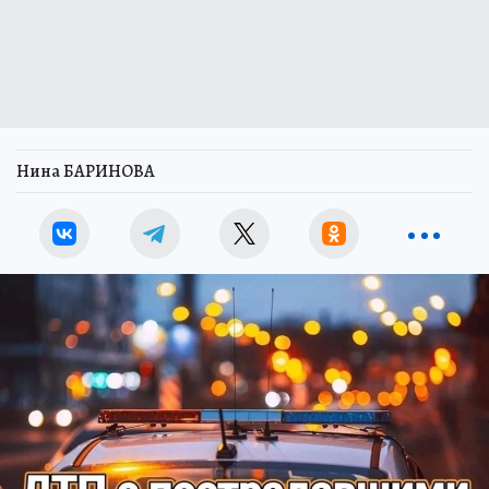
Нина БАРИНОВА