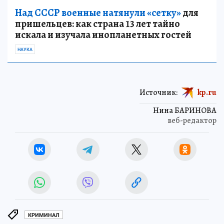
Над СССР военные натянули «сетку»
для
пришельцев: как страна 13 лет тайно
искала и изучала инопланетных гостей
НАУКА
Источник:
kp.ru
Нина БАРИНОВА
веб-редактор
КРИМИНАЛ