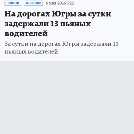
6 мая 2026 5:22
НОВОСТИ
ОБЩЕСТВО
На дорогах Югры за сутки
задержали 13 пьяных
водителей
За сутки на дорогах Югры задержали 13
пьяных водителей