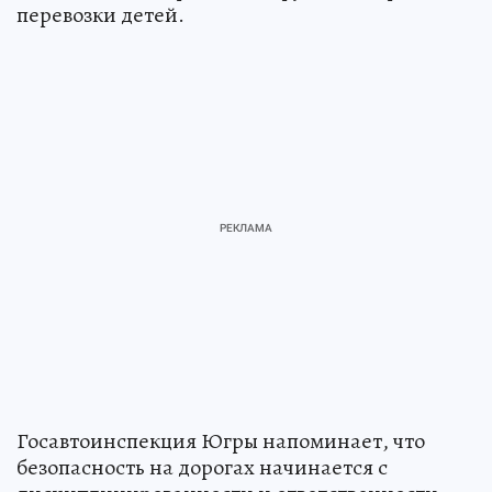
перевозки детей.
Госавтоинспекция Югры напоминает, что
безопасность на дорогах начинается с