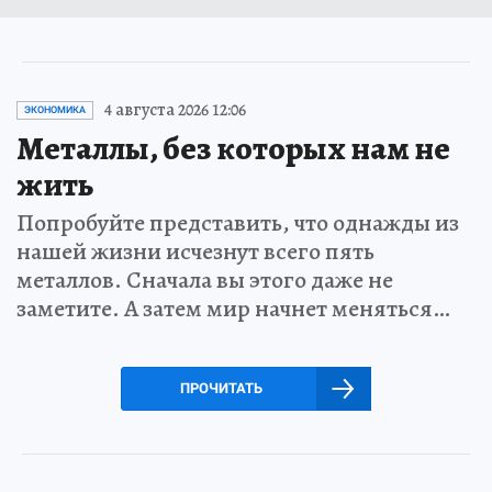
4 августа 2026 12:06
ЭКОНОМИКА
Металлы, без которых нам не
жить
Попробуйте представить, что однажды из
нашей жизни исчезнут всего пять
металлов. Сначала вы этого даже не
заметите. А затем мир начнет меняться…
ПРОЧИТАТЬ