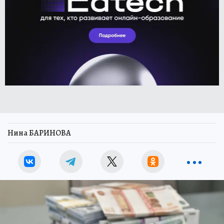
Нина БАРИНОВА