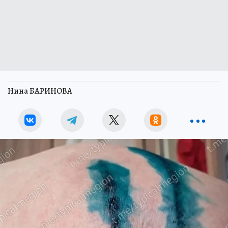
Нина БАРИНОВА