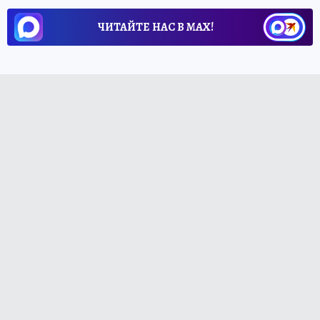
ЧИТАЙТЕ НАС В МАХ!